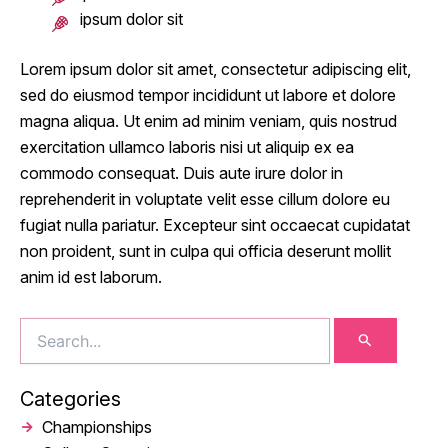
ipsum dolor sit
Lorem ipsum dolor sit amet, consectetur adipiscing elit,
sed do eiusmod tempor incididunt ut labore et dolore
magna aliqua. Ut enim ad minim veniam, quis nostrud
exercitation ullamco laboris nisi ut aliquip ex ea
commodo consequat. Duis aute irure dolor in
reprehenderit in voluptate velit esse cillum dolore eu
fugiat nulla pariatur. Excepteur sint occaecat cupidatat
non proident, sunt in culpa qui officia deserunt mollit
anim id est laborum.
Search
for:
Categories
Championships