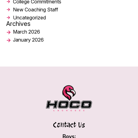
College Commitments
New Coaching Staff
Uncategorized
Archives
March 2026
January 2026
Contact Us
Boys: