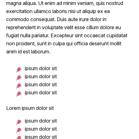
magna aliqua. Ut enim ad minim veniam, quis nostrud
exercitation ullamco laboris nisi ut aliquip ex ea
commodo consequat. Duis aute irure dolor in
reprehenderit in voluptate velit esse cillum dolore eu
fugiat nulla pariatur. Excepteur sint occaecat cupidatat
non proident, sunt in culpa qui officia deserunt mollit
anim id est laborum.
ipsum dolor sit
ipsum dolor sit
ipsum dolor sit
ipsum dolor sit
Lorem ipsum dolor sit
ipsum dolor sit
ipsum dolor sit
ipsum dolor sit