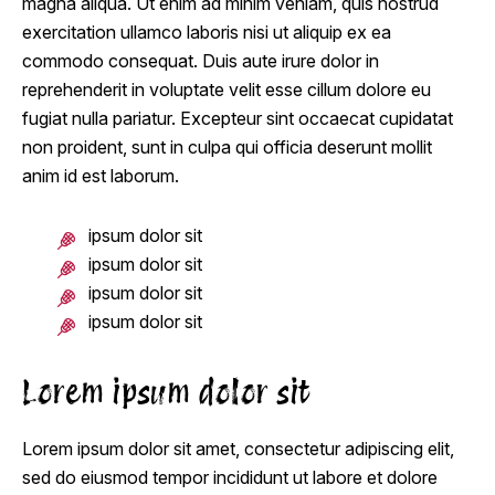
magna aliqua. Ut enim ad minim veniam, quis nostrud
exercitation ullamco laboris nisi ut aliquip ex ea
commodo consequat. Duis aute irure dolor in
reprehenderit in voluptate velit esse cillum dolore eu
fugiat nulla pariatur. Excepteur sint occaecat cupidatat
non proident, sunt in culpa qui officia deserunt mollit
anim id est laborum.
ipsum dolor sit
ipsum dolor sit
ipsum dolor sit
ipsum dolor sit
Lorem ipsum dolor sit
Lorem ipsum dolor sit amet, consectetur adipiscing elit,
sed do eiusmod tempor incididunt ut labore et dolore