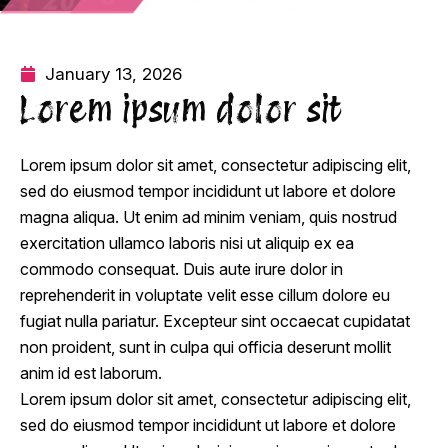
January 13, 2026
Lorem ipsum dolor sit
Lorem ipsum dolor sit amet, consectetur adipiscing elit,
sed do eiusmod tempor incididunt ut labore et dolore
magna aliqua. Ut enim ad minim veniam, quis nostrud
exercitation ullamco laboris nisi ut aliquip ex ea
commodo consequat. Duis aute irure dolor in
reprehenderit in voluptate velit esse cillum dolore eu
fugiat nulla pariatur. Excepteur sint occaecat cupidatat
non proident, sunt in culpa qui officia deserunt mollit
anim id est laborum.
Lorem ipsum dolor sit amet, consectetur adipiscing elit,
sed do eiusmod tempor incididunt ut labore et dolore